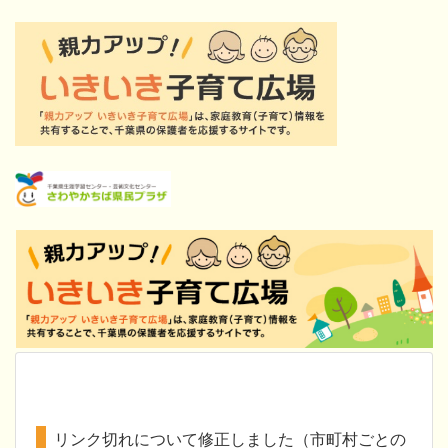
リンク切れについて修正しました（市町村ごとの