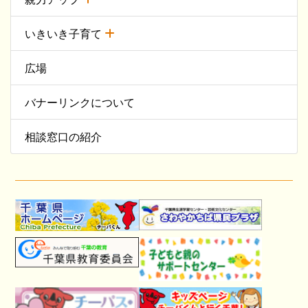
いきいき子育て
広場
バナーリンクについて
相談窓口の紹介