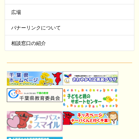
広場
バナーリンクについて
相談窓口の紹介