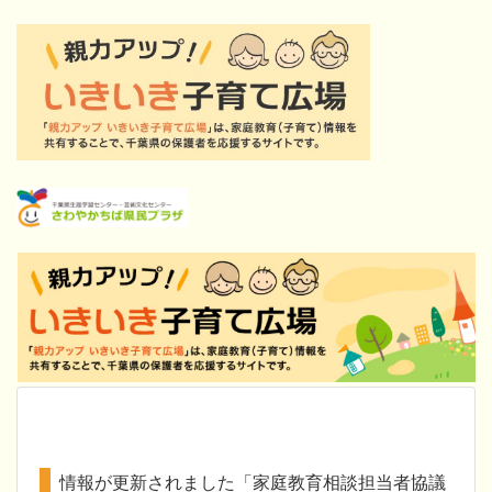
情報が更新されました「家庭教育相談担当者協議