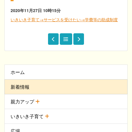
2020年11月27日
10時15分
いきいき子育て→サービスを受けたい→学費等の助成制度
ホーム
新着情報
親力アップ
いきいき子育て
広場