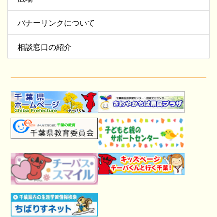
バナーリンクについて
相談窓口の紹介