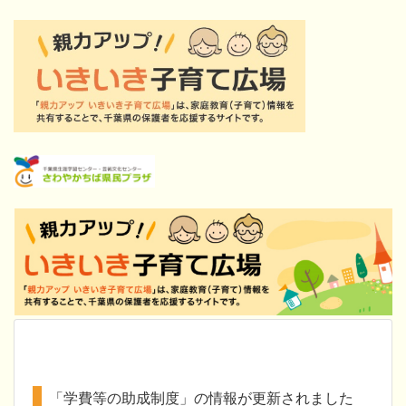
「学費等の助成制度」の情報が更新されました