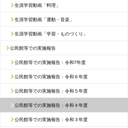
生涯学習動画「料理」
生涯学習動画「運動・音楽」
生涯学習動画「学習・ものづくり」
公民館等での実施報告
公民館等での実施報告：令和7年度
公民館等での実施報告：令和６年度
公民館等での実施報告：令和５年度
公民館等での実施報告：令和４年度
公民館等での実施報告：令和３年度