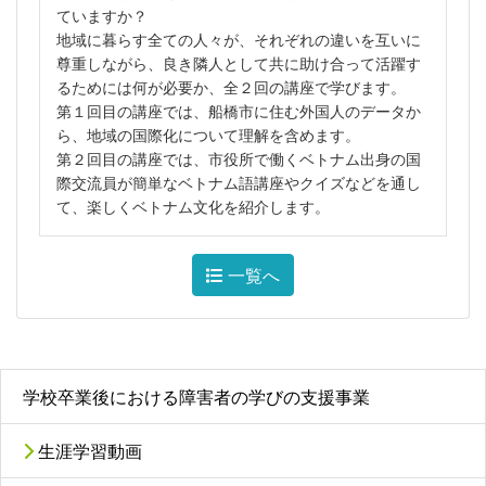
ていますか？
地域に暮らす全ての人々が、それぞれの違いを互いに
尊重しながら、良き隣人として共に助け合って活躍す
るためには何が必要か、全２回の講座で学びます。
第１回目の講座では、船橋市に住む外国人のデータか
ら、地域の国際化について理解を含めます。
第２回目の講座では、市役所で働くベトナム出身の国
際交流員が簡単なベトナム語講座やクイズなどを通し
て、楽しくベトナム文化を紹介します。
一覧へ
学校卒業後における障害者の学びの支援事業
生涯学習動画