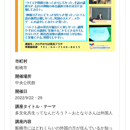
市町村
船橋市
開催場所
中央公民館
開催日
2022/9/22・29
講座タイトル・テーマ
多文化共生ってなんだろう？～おとなりさんは外国人
講座内容
船橋市にはどれくらいの外国の方が住んでいるか知っ