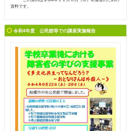
資料です。
令和4年度 公民館等での講座実施報告