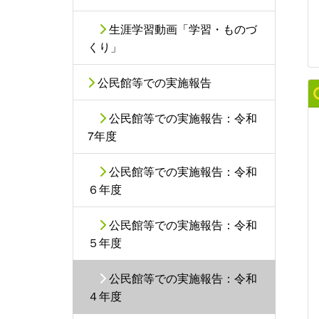
生涯学習動画「学習・ものづ
くり」
公民館等での実施報告
公民館等での実施報告：令和
7年度
公民館等での実施報告：令和
６年度
公民館等での実施報告：令和
５年度
公民館等での実施報告：令和
４年度