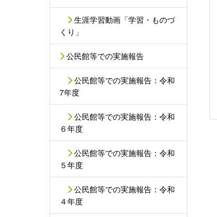
生涯学習動画「学習・ものづ
くり」
公民館等での実施報告
公民館等での実施報告：令和
7年度
公民館等での実施報告：令和
６年度
公民館等での実施報告：令和
５年度
公民館等での実施報告：令和
４年度