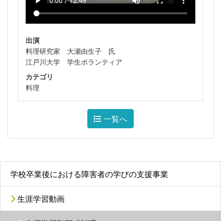
出演
料理研究家 大瀬由生子 氏
江戸川大学 学生ボランティア
カテゴリ
料理
一覧へ
学校卒業後における障害者の学びの支援事業
生涯学習動画