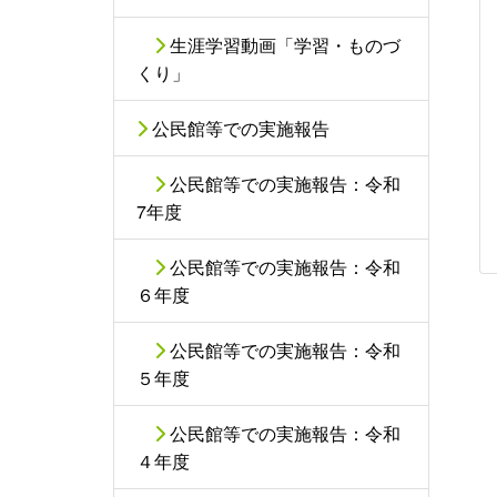
生涯学習動画「学習・ものづ
くり」
公民館等での実施報告
公民館等での実施報告：令和
7年度
公民館等での実施報告：令和
６年度
公民館等での実施報告：令和
５年度
公民館等での実施報告：令和
４年度