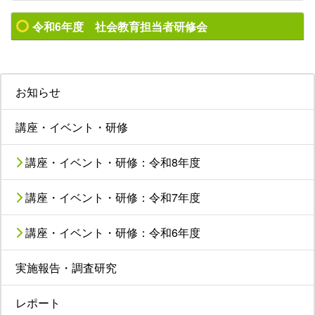
令和6年度 社会教育担当者研修会
お知らせ
講座・イベント・研修
講座・イベント・研修：令和8年度
講座・イベント・研修：令和7年度
講座・イベント・研修：令和6年度
実施報告・調査研究
レポート