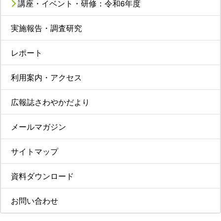
講座・イベント・研修：令和6年度
実施報告・調査研究
レポート
利用案内・アクセス
広報誌さわやかだより
メールマガジン
サイトマップ
資料ダウンロード
お問い合わせ