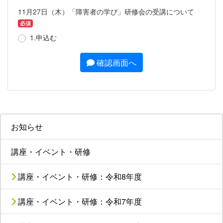
11月27日（木）「障害者の学び」研修会の受講について
必須
1.申込む
確認画面へ
お知らせ
講座・イベント・研修
講座・イベント・研修：令和8年度
講座・イベント・研修：令和7年度