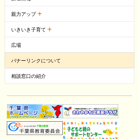
親力アップ
いきいき子育て
広場
バナーリンクについて
相談窓口の紹介