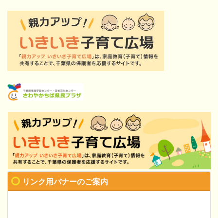
リンク用バナーのご案内