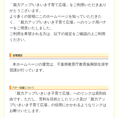
「親力アップ!いきいき子育て広場」をご利用いただきあり
がとうございます。
より多くの皆様にこのホームページを知っていただきた
く、「親力アップ!いきいき子育て広場」へのリンク用バナ
ーをご用意いたしました。
ご利用を希望される方は、以下の規定をご確認の上ご利用
ください。
本ホームページの運営は、千葉県教育庁教育振興部生涯学
習課が行っています。
「親力アップ!いきいき子育て広場」へのリンクは原則自
由です。ただし、営利を目的としたリンク及び「親力アッ
プ!いきいき子育て広場」の信用にかかわるようなリンクは
お断りいたします。