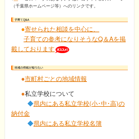
（千葉県ホームページ等）へのリンクです。
●
寄せられた相談を中心に、
子育ての参考になりそうなQ＆Aを掲
載しております
●
市町村ごとの地域情報
●
私立学校について
◆
県内にある私立学校(小･中･高)の
納付金
◆
県内にある私立学校名簿