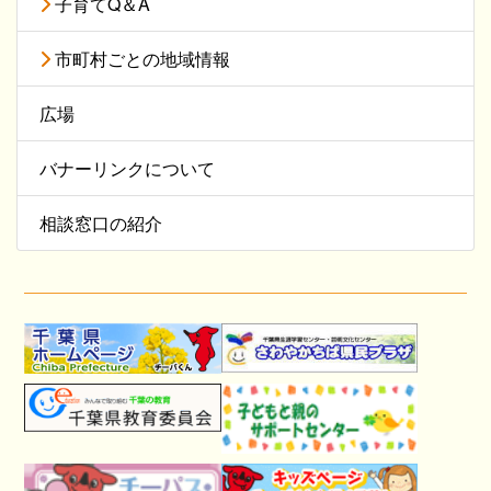
子育てQ＆A
市町村ごとの地域情報
広場
バナーリンクについて
相談窓口の紹介