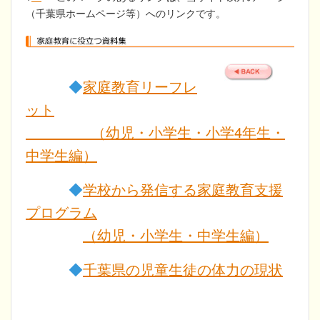
（千葉県ホームページ等）へのリンクです。
◆
家庭教育リーフレ
ット
（幼児・小学生・小学4年生・
中学生編）
◆
学校から発信する家庭教育支援
プログラム
（幼児・小学生・中学生編）
◆
千葉県の児童生徒の体力の現状