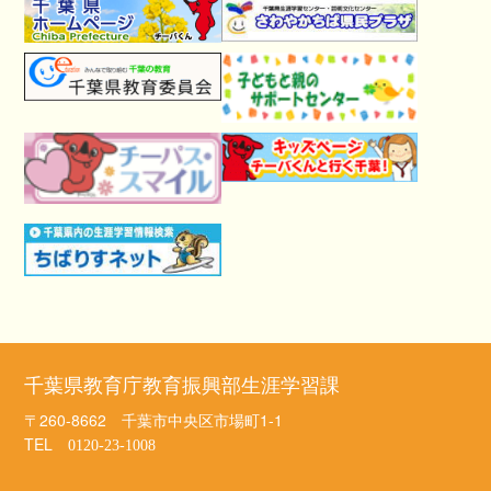
千葉県教育庁教育振興部生涯学習課
〒260-8662 千葉市中央区市場町1-1
TEL
0120-23-1008