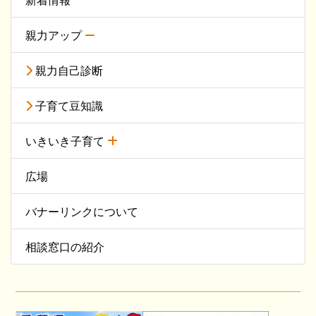
親力アップ
親力自己診断
子育て豆知識
いきいき子育て
広場
バナーリンクについて
相談窓口の紹介