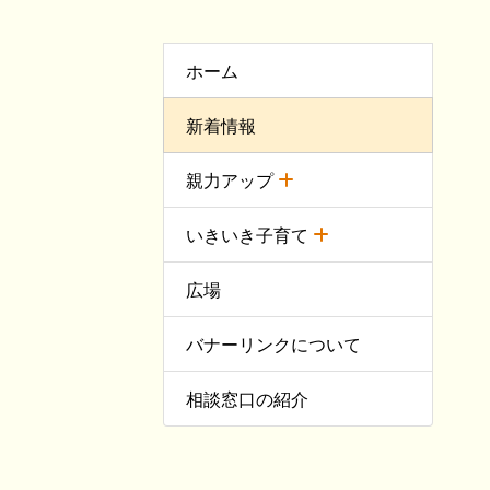
ホーム
新着情報
親力アップ
いきいき子育て
広場
バナーリンクについて
相談窓口の紹介