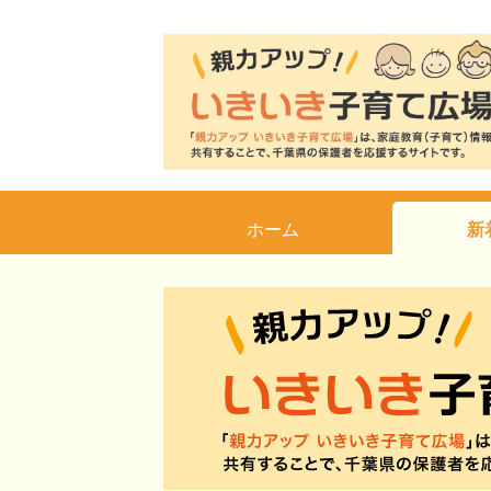
ホーム
新