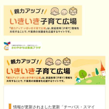
情報が更新されました更新「チーパス・スマイ