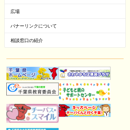
広場
バナーリンクについて
相談窓口の紹介