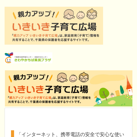
「インターネット、携帯電話の安全で安心な使い