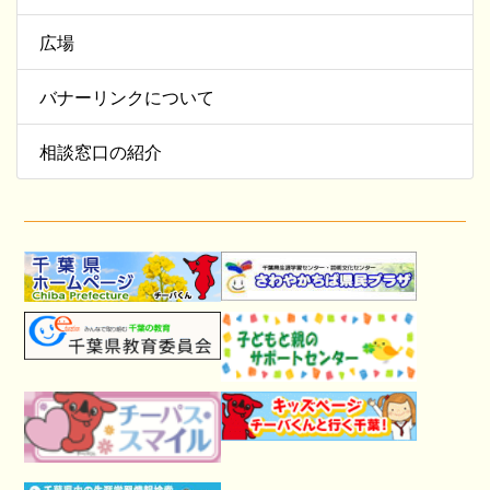
広場
バナーリンクについて
相談窓口の紹介