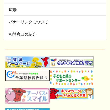
広場
バナーリンクについて
相談窓口の紹介