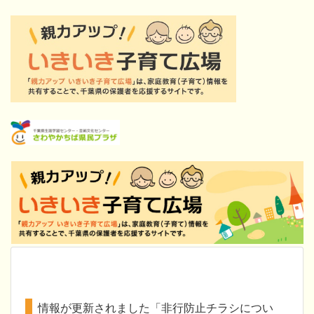
情報が更新されました「非行防止チラシについ