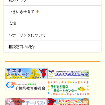
いきいき子育て
広場
バナーリンクについて
相談窓口の紹介