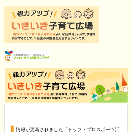
情報が更新されました「トップ・プロスポーツ活