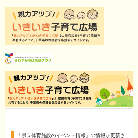
「県立体育施設のイベント情報」の情報が更新さ