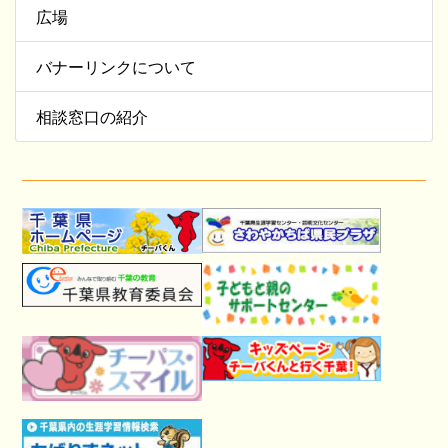
広場
バナーリンクについて
相談窓口の紹介