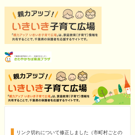
リンク切れについて修正しました（市町村ごとの