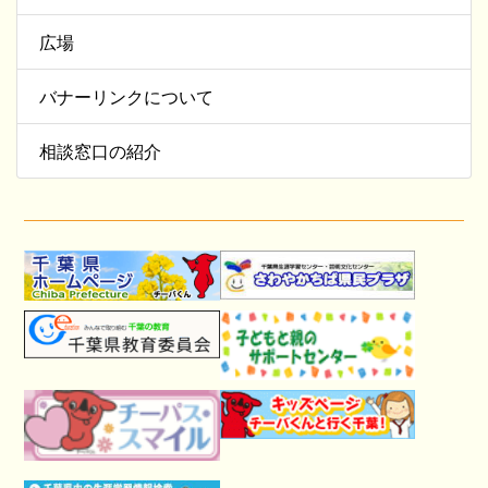
広場
バナーリンクについて
相談窓口の紹介