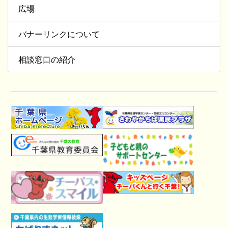
広場
バナーリンクについて
相談窓口の紹介