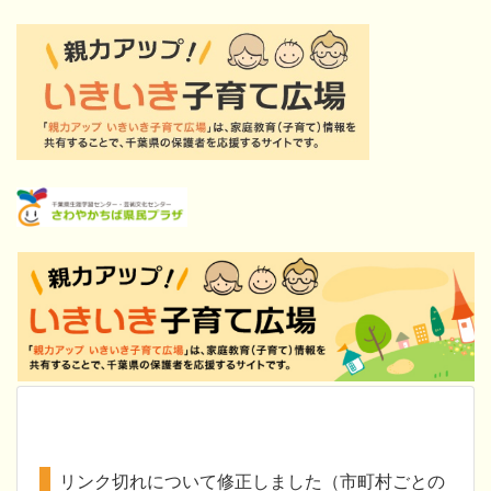
リンク切れについて修正しました（市町村ごとの