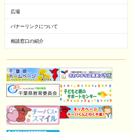
広場
バナーリンクについて
相談窓口の紹介