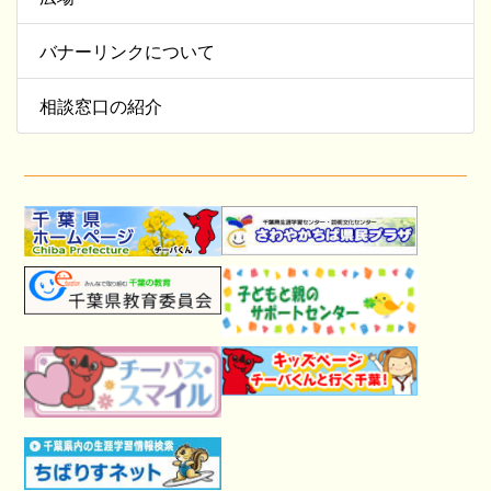
バナーリンクについて
相談窓口の紹介