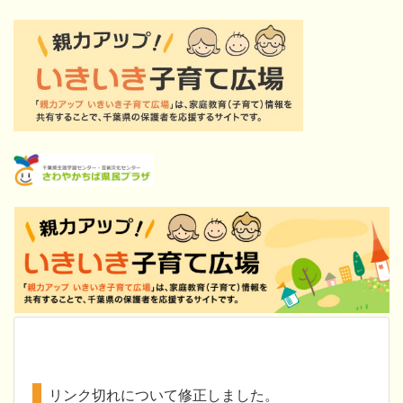
リンク切れについて修正しました。