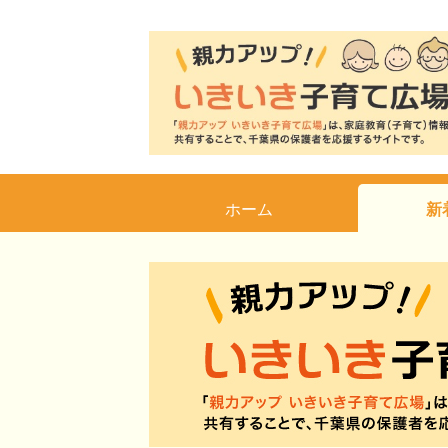
ホーム
新