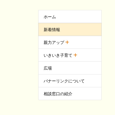
ホーム
新着情報
親力アップ
いきいき子育て
広場
バナーリンクについて
相談窓口の紹介