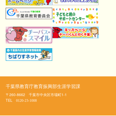
千葉県教育庁教育振興部生涯学習課
〒260-8662 千葉市中央区市場町1-1
TEL
0120-23-1008