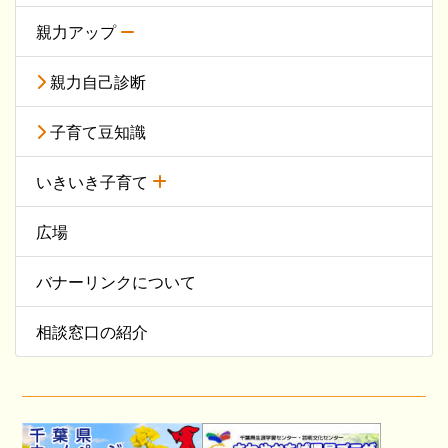
親力アップ
親力自己診断
子育て豆知識
いきいき子育て
広場
バナーリンクについて
相談窓口の紹介