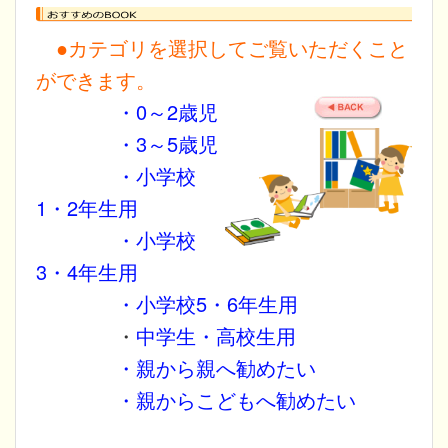
●
カテゴリを選択してご覧いただくこと
ができます。
・0～2歳児
・3～5歳児
・小学校
1・2年生用
・小学校
3・4年生用
・小学校5・6年生用
・
中学生・高校生用
・親から親へ勧めたい
・親からこどもへ勧めたい