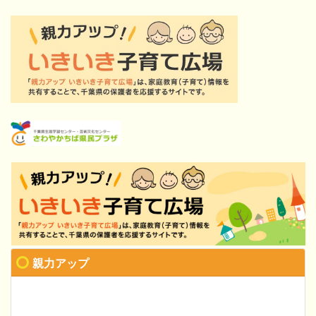
親力アップ