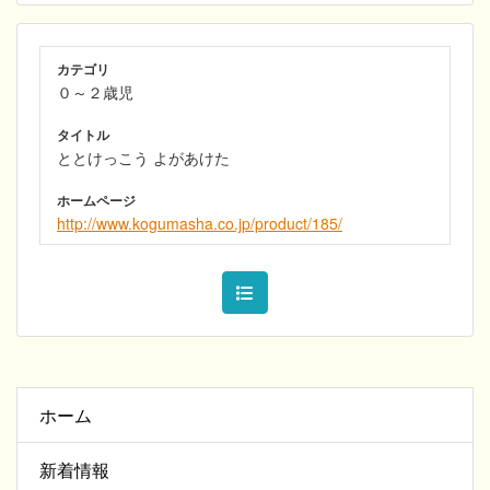
カテゴリ
０～２歳児
タイトル
ととけっこう よがあけた
ホームページ
http://www.kogumasha.co.jp/product/185/
ホーム
新着情報