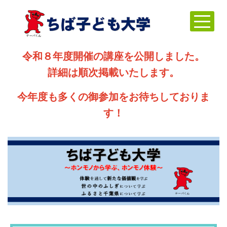
令和８年度開催の講座を公開しました。
詳細は順次掲載いたします。
今年度も多くの御参加をお待ちしておりま
す！