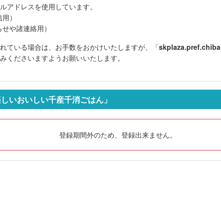
ルアドレスを使用しています。
信用
）
らせや諸連絡用）
れている場合は、お手数をおかけいたしますが、「
skplaza.pref.chiba.
みくださいますようお願いいたします。
楽しいおいしい千産千消ごはん」
登録期間外のため、登録出来ません。