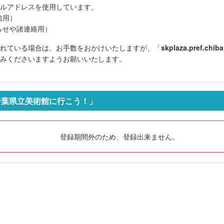
ルアドレスを使用しています。
信用
）
らせや諸連絡用）
れている場合は、お手数をおかけいたしますが、「
skplaza.pref.chiba.
みくださいますようお願いいたします。
千葉県立美術館に行こう！」
登録期間外のため、登録出来ません。