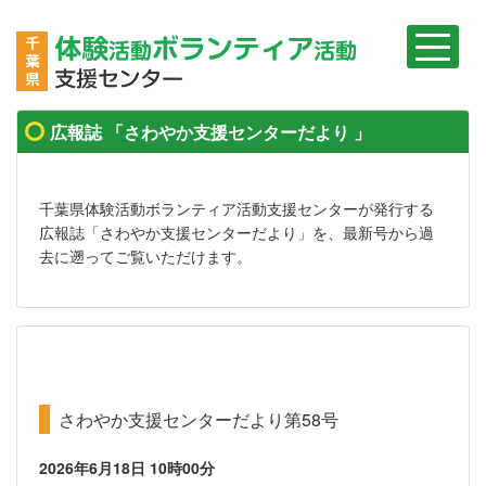
広報誌 「さわやか支援センターだより 」
千葉県体験活動ボランティア活動支援センターが発行する
広報誌「さわやか支援センターだより」を、最新号から過
去に遡ってご覧いただけます。
さわやか支援センターだより第58号
2026年6月18日
10時00分