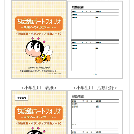
＜小学生用 表紙＞
＜小学生用 活動記録＞