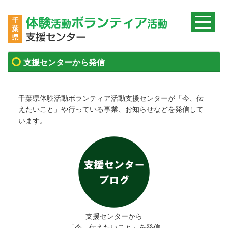
支援センターから発信
千葉県体験活動ボランティア活動支援センターが「今、伝
えたいこと」や行っている事業、お知らせなどを発信して
います。
支援センターから
「今、伝えたいこと」を発信