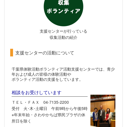
支援センターが行っている
収集活動の紹介
支援センターの活動について
千葉県体験活動ボランティア活動支援センターでは、青少
年および成人の皆様の体験活動や
ボランティア活動の支援をしています。
相談をお受けしています
ＴＥＬ・ＦＡＸ 04-7135-2200
受付 火･木･土曜日 午前9時から午後5時
※年末年始・さわやかちば県民プラザの休
所日を除く