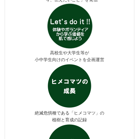
高校生や大学生等が
小中学生向けのイベントを企画運営
絶滅危惧種である「ヒメコマツ」の
植樹と育成の記録