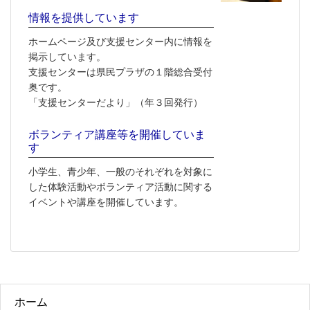
情報を提供しています
ホームページ及び支援センター内に情報を
掲示しています。
支援センターは県民プラザの１階総合受付
奥です。
「支援センターだより」（年３回発行）
ボランティア講座等を開催していま
す
小学生、青少年、一般のそれぞれを対象に
した体験活動やボランティア活動に関する
イベントや講座を開催しています。
ホーム