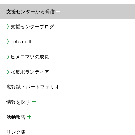
支援センターから発信
支援センターブログ
Let s do it !!
ヒメコマツの成長
収集ボランティア
広報誌・ポートフォリオ
情報を探す
活動報告
リンク集