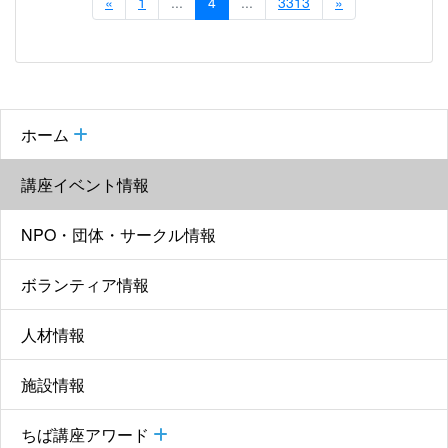
«
1
...
4
...
3313
»
ホーム
講座イベント情報
NPO・団体・サークル情報
ボランティア情報
人材情報
施設情報
ちば講座アワード