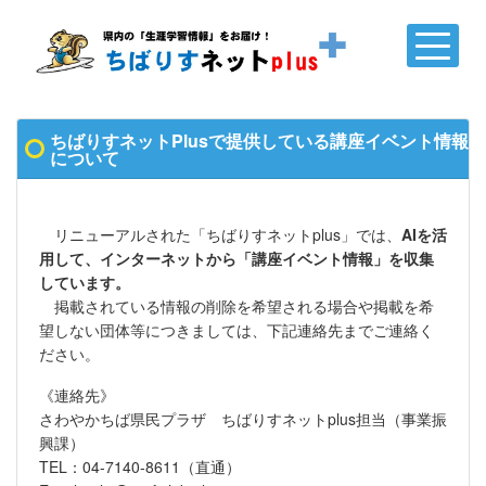
ちばりすネットPlusで提供している講座イベント情報
について
リニューアルされた「ちばりすネットplus」では、
AIを活
用して、インターネットから「講座イベント情報」を収集
しています。
掲載されている情報の削除を希望される場合や掲載を希
望しない団体等につきましては、下記連絡先までご連絡く
ださい。
《連絡先》
さわやかちば県民プラザ ちばりすネットplus担当（事業振
興課）
TEL：04-7140-8611（直通）