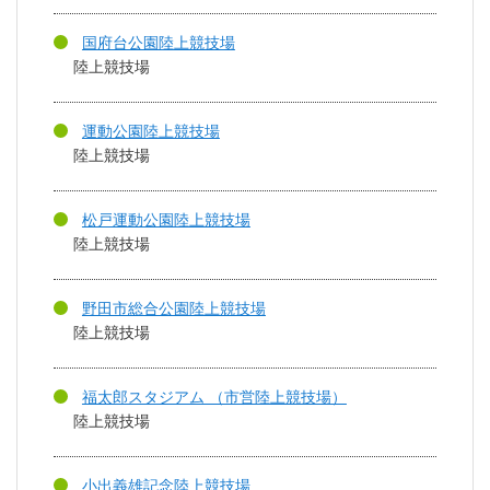
国府台公園陸上競技場
陸上競技場
運動公園陸上競技場
陸上競技場
松戸運動公園陸上競技場
陸上競技場
野田市総合公園陸上競技場
陸上競技場
福太郎スタジアム （市営陸上競技場）
陸上競技場
小出義雄記念陸上競技場