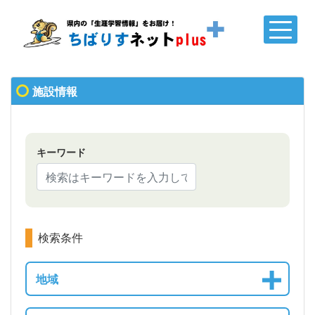
施設情報
キーワード
検索条件
地域