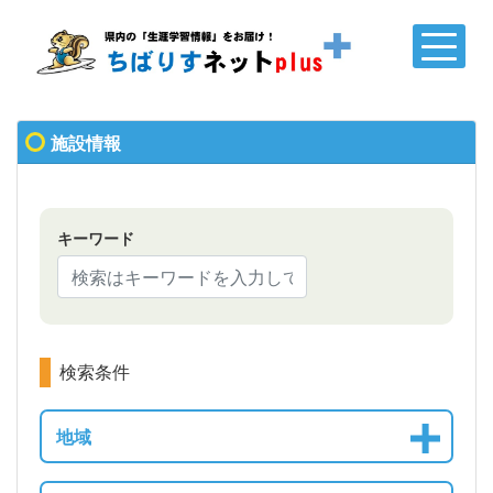
施設情報
キーワード
検索条件
地域