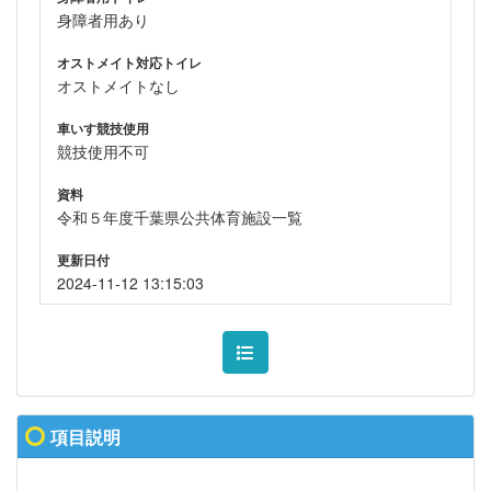
身障者用あり
オストメイト対応トイレ
オストメイトなし
車いす競技使用
競技使用不可
資料
令和５年度千葉県公共体育施設一覧
更新日付
2024-11-12 13:15:03
項目説明