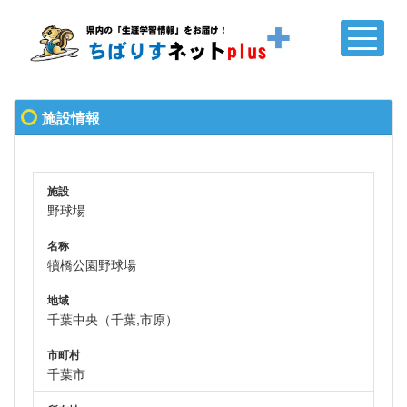
施設情報
施設
野球場
名称
犢橋公園野球場
地域
千葉中央（千葉,市原）
市町村
千葉市