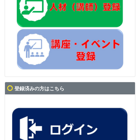
登録済みの方はこちら