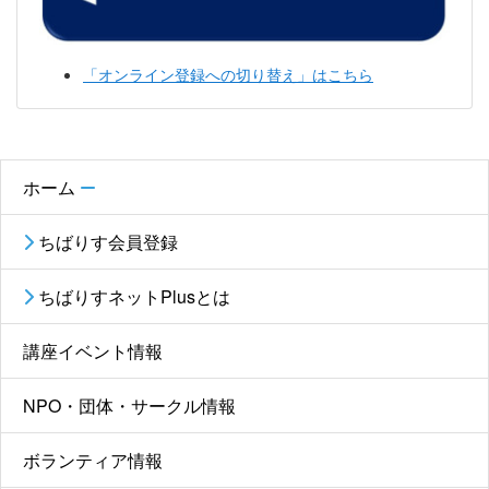
「オンライン登録への切り替え」はこちら
ホーム
ちばりす会員登録
ちばりすネットPlusとは
講座イベント情報
NPO・団体・サークル情報
ボランティア情報