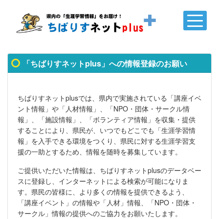
「ちばりすネットplus」への情報登録のお願い
ちばりすネットplusでは、県内で実施されている「講座イベ
ント情報」や「人材情報」、「NPO・団体・サークル情
報」、「施設情報」、「ボランティア情報」を収集・提供
することにより、県民が、いつでもどこでも「生涯学習情
報」を入手できる環境をつくり、県民に対する生涯学習支
援の一助とするため、情報を随時を募集しています。
ご提供いただいた情報は、ちばりすネットplusのデータベー
スに登録し、インターネットによる検索が可能になりま
す。県民の皆様に、より多くの情報を提供できるよう、
「講座イベント」の情報や「人材」情報、「NPO・団体・
サークル」情報の提供へのご協力をお願いたします。