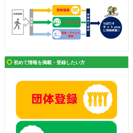
初めて情報を掲載・登録したい方