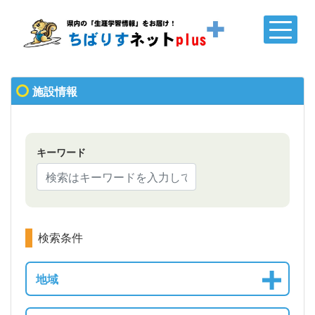
施設情報
キーワード
検索条件
地域