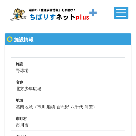
施設情報
施設
野球場
名称
北方少年広場
地域
葛南地域（市川,船橋,習志野,八千代,浦安）
市町村
市川市