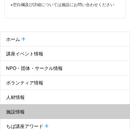
※空白欄及び詳細については施設にお問い合わせください
ホーム
講座イベント情報
NPO・団体・サークル情報
ボランティア情報
人材情報
施設情報
ちば講座アワード