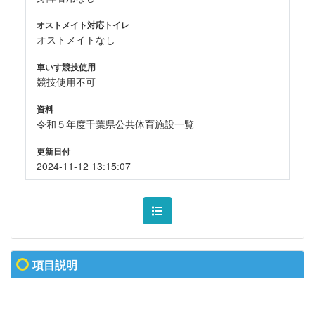
オストメイト対応トイレ
オストメイトなし
車いす競技使用
競技使用不可
資料
令和５年度千葉県公共体育施設一覧
更新日付
2024-11-12 13:15:07
項目説明