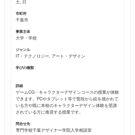
土, 日
市町村
千葉市
事業主体
大学・学校
ジャンル
IT・テクノロジー, アート・デザイン
学びの種類
詳細
ゲームCG・キャラクターデザインコースの授業が体験
できます。PCやタブレット等で普段から絵を描かれて
いる方や既に本校のキャラクターデザイン体験を受講
されている方に推奨する授業です。
問合せ先
専門学校千葉デザイナー学院入学相談室