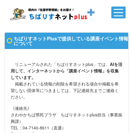
ちばりすネットPlusで提供している講座イベント情報
について
リニューアルされた「ちばりすネットplus」では、
AIを活
用して、インターネットから「講座イベント情報」を収集
しています。
掲載されている情報の削除を希望される場合や掲載を希
望しない団体等につきましては、下記連絡先までご連絡く
ださい。
《連絡先》
さわやかちば県民プラザ ちばりすネットplus担当（事業振
興課）
TEL：04-7140-8611（直通）