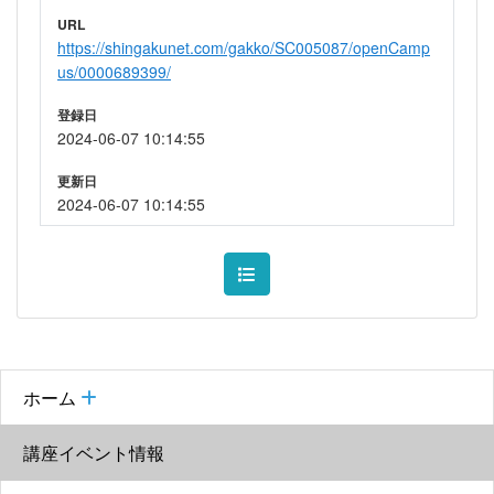
URL
https://shingakunet.com/gakko/SC005087/openCamp
us/0000689399/
登録日
2024-06-07 10:14:55
更新日
2024-06-07 10:14:55
ホーム
講座イベント情報