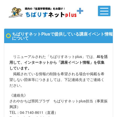
ちばりすネットPlusで提供している講座イベント情報
について
リニューアルされた「ちばりすネットplus」では、
AIを活
用して、インターネットから「講座イベント情報」を収集
しています。
掲載されている情報の削除を希望される場合や掲載を希
望しない団体等につきましては、下記連絡先までご連絡く
ださい。
《連絡先》
さわやかちば県民プラザ ちばりすネットplus担当（事業振
興課）
TEL：04-7140-8611（直通）