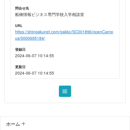
問合せ先
船橋情報ビジネス専門学校入学相談室
URL
https://shingakunet.com/gakko/SC001896/openCamp
us/0000695184/
登録日
2024-06-07 10:14:55
更新日
2024-06-07 10:14:55
ホーム