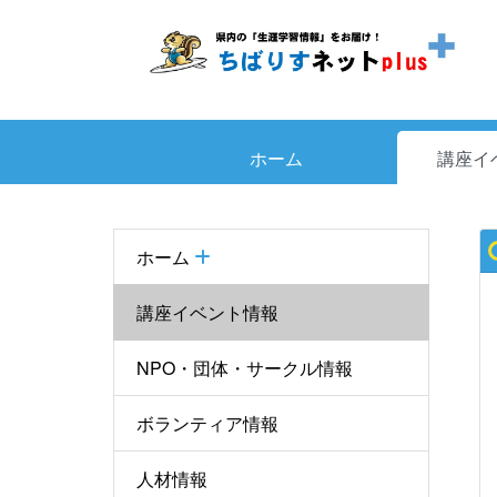
ホーム
講座イ
ホーム
講座イベント情報
NPO・団体・サークル情報
ボランティア情報
人材情報