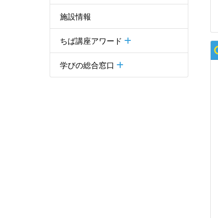
施設情報
ちば講座アワード
学びの総合窓口