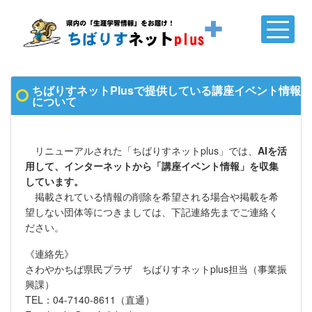
ちばりすネットPlusで提供している講座イベント情報
について
リニューアルされた「ちばりすネットplus」では、
AIを活
用して、インターネットから「講座イベント情報」を収集
しています。
掲載されている情報の削除を希望される場合や掲載を希
望しない団体等につきましては、下記連絡先までご連絡く
ださい。
《連絡先》
さわやかちば県民プラザ ちばりすネットplus担当（事業振
興課）
TEL：04-7140-8611（直通）