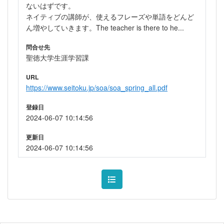
ないはずです。
ネイティブの講師が、使えるフレーズや単語をどんど
ん増やしていきます。The teacher is there to he...
問合せ先
聖徳大学生涯学習課
URL
https://www.seitoku.jp/soa/soa_spring_all.pdf
登録日
2024-06-07 10:14:56
更新日
2024-06-07 10:14:56