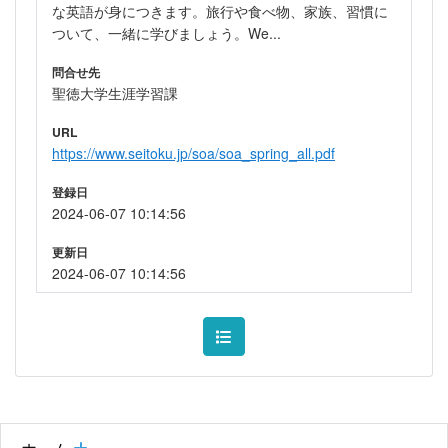
な英語が身につきます。旅行や食べ物、家族、習慣に
ついて、一緒に学びましょう。We...
問合せ先
聖徳大学生涯学習課
URL
https://www.seitoku.jp/soa/soa_spring_all.pdf
登録日
2024-06-07 10:14:56
更新日
2024-06-07 10:14:56