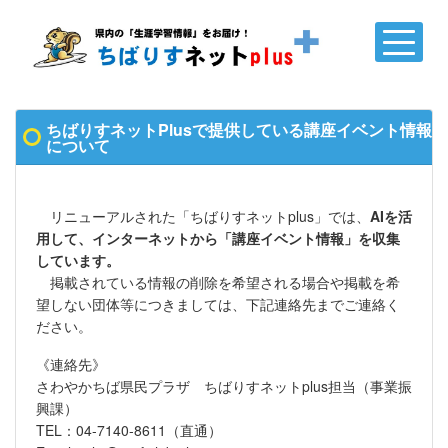
ちばりすネットPlusで提供している講座イベント情報
について
リニューアルされた「ちばりすネットplus」では、
AIを活
用して、インターネットから「講座イベント情報」を収集
しています。
掲載されている情報の削除を希望される場合や掲載を希
望しない団体等につきましては、下記連絡先までご連絡く
ださい。
《連絡先》
さわやかちば県民プラザ ちばりすネットplus担当（事業振
興課）
TEL：04-7140-8611（直通）