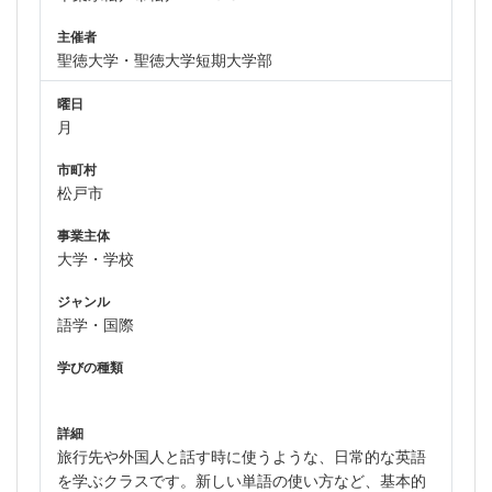
主催者
聖徳大学・聖徳大学短期大学部
曜日
月
市町村
松戸市
事業主体
大学・学校
ジャンル
語学・国際
学びの種類
詳細
旅行先や外国人と話す時に使うような、日常的な英語
を学ぶクラスです。新しい単語の使い方など、基本的