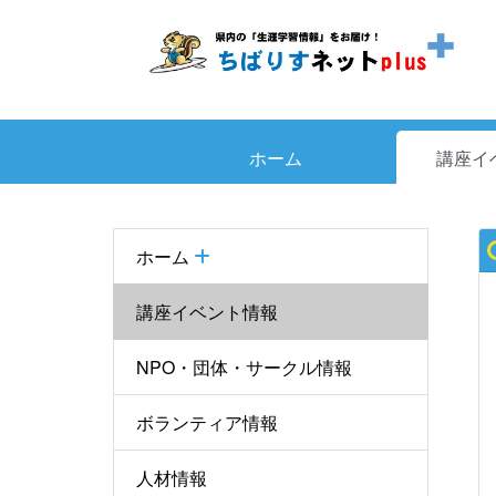
ホーム
講座イ
ホーム
講座イベント情報
NPO・団体・サークル情報
ボランティア情報
人材情報