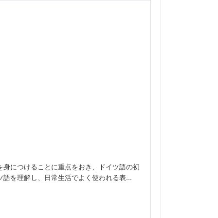
を身につけることに重点をおき、ドイツ語の初
語を理解し、日常生活でよく使われる表...