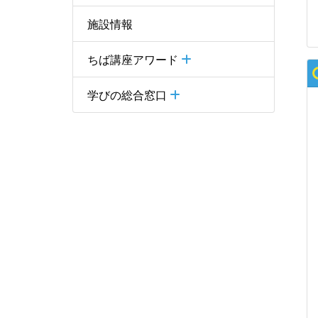
施設情報
ちば講座アワード
学びの総合窓口