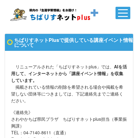
ちばりすネットPlusで提供している講座イベント情報
について
リニューアルされた「ちばりすネットplus」では、
AIを活
用して、インターネットから「講座イベント情報」を収集
しています。
掲載されている情報の削除を希望される場合や掲載を希
望しない団体等につきましては、下記連絡先までご連絡く
ださい。
《連絡先》
さわやかちば県民プラザ ちばりすネットplus担当（事業振
興課）
TEL：04-7140-8611（直通）