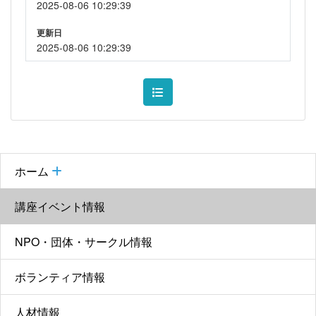
2025-08-06 10:29:39
更新日
2025-08-06 10:29:39
ホーム
講座イベント情報
NPO・団体・サークル情報
ボランティア情報
人材情報