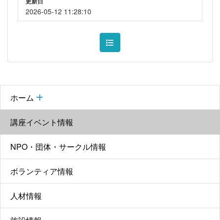
更新日
2026-05-12 11:28:10
ホーム
講座イベント情報
NPO・団体・サークル情報
ボランティア情報
人材情報