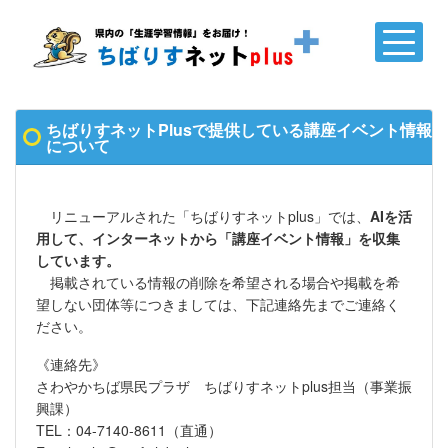
ちばりすネットPlusで提供している講座イベント情報
について
リニューアルされた「ちばりすネットplus」では、
AIを活
用して、インターネットから「講座イベント情報」を収集
しています。
掲載されている情報の削除を希望される場合や掲載を希
望しない団体等につきましては、下記連絡先までご連絡く
ださい。
《連絡先》
さわやかちば県民プラザ ちばりすネットplus担当（事業振
興課）
TEL：04-7140-8611（直通）