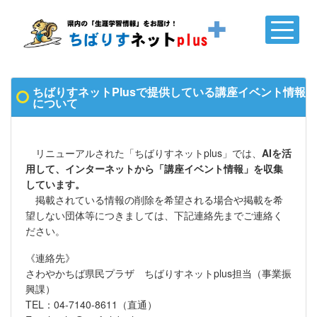
ちばりすネットPlusで提供している講座イベント情報
について
リニューアルされた「ちばりすネットplus」では、
AIを活
用して、インターネットから「講座イベント情報」を収集
しています。
掲載されている情報の削除を希望される場合や掲載を希
望しない団体等につきましては、下記連絡先までご連絡く
ださい。
《連絡先》
さわやかちば県民プラザ ちばりすネットplus担当（事業振
興課）
TEL：04-7140-8611（直通）