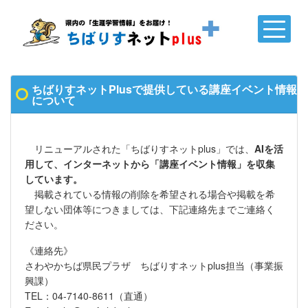
ちばりすネットPlusで提供している講座イベント情報
について
リニューアルされた「ちばりすネットplus」では、
AIを活
用して、インターネットから「講座イベント情報」を収集
しています。
掲載されている情報の削除を希望される場合や掲載を希
望しない団体等につきましては、下記連絡先までご連絡く
ださい。
《連絡先》
さわやかちば県民プラザ ちばりすネットplus担当（事業振
興課）
TEL：04-7140-8611（直通）