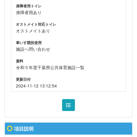
身障者用トイレ
身障者用あり
オストメイト対応トイレ
オストメイトあり
車いす競技使用
施設へ問い合わせ
資料
令和５年度千葉県公共体育施設一覧
更新日付
2024-11-12 13:12:54
項目説明