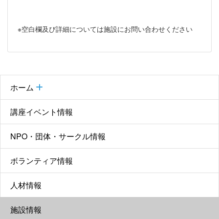
※空白欄及び詳細については施設にお問い合わせください
ホーム
講座イベント情報
NPO・団体・サークル情報
ボランティア情報
人材情報
施設情報