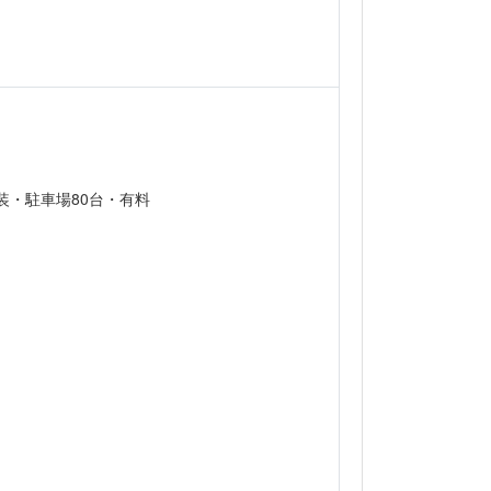
舗装・駐車場80台・有料