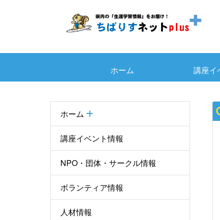
ホーム
講座イ
ホーム
講座イベント情報
NPO・団体・サークル情報
ボランティア情報
人材情報