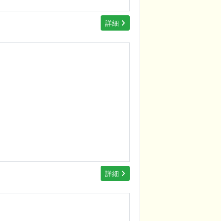
詳細
詳細