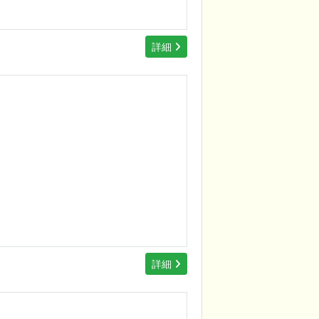
詳細
詳細