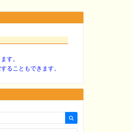
きます。
索することもできます。