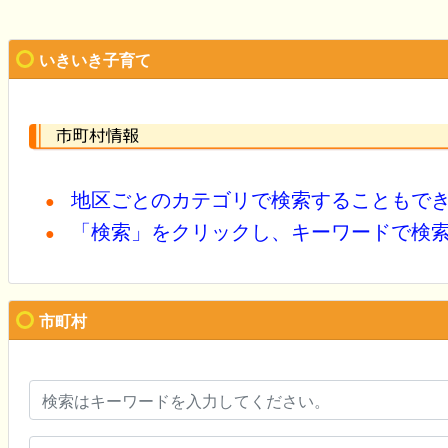
いきいき子育て
地区ごとのカテゴリで検索することもで
●
「検索」をクリックし、キーワードで検
●
市町村