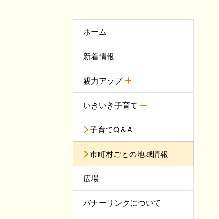
ホーム
新着情報
親力アップ
いきいき子育て
子育てQ＆A
市町村ごとの地域情報
広場
バナーリンクについて