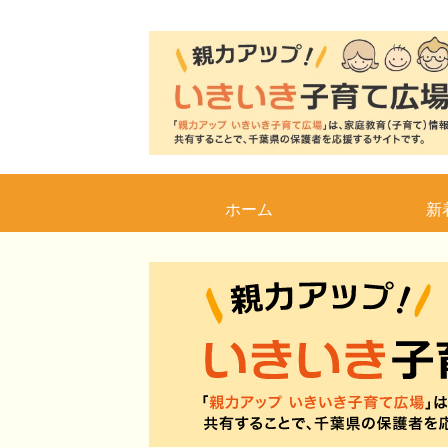
ホーム
新