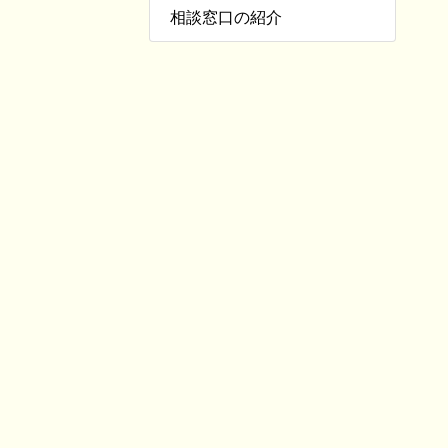
相談窓口の紹介